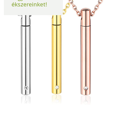
ékszereinket!