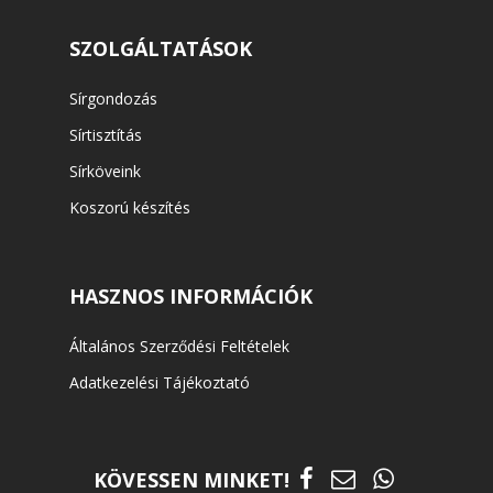
SZOLGÁLTATÁSOK
Sírgondozás
Sírtisztítás
Sírköveink
Koszorú készítés
HASZNOS INFORMÁCIÓK
Általános Szerződési Feltételek
Adatkezelési Tájékoztató
KÖVESSEN MINKET!