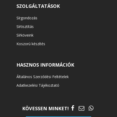
SZOLGÁLTATÁSOK
Sírgondozás
Sírtisztítás
Sírköveink
Koszorú készítés
HASZNOS INFORMÁCIÓK
Általános Szerződési Feltételek
Adatkezelési Tájékoztató
KÖVESSEN MINKET!