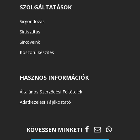
SZOLGÁLTATÁSOK
Sírgondozás
Sírtisztítás
Sírköveink
Koszorú készítés
HASZNOS INFORMÁCIÓK
Általános Szerződési Feltételek
Adatkezelési Tájékoztató
KÖVESSEN MINKET!