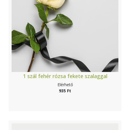
1 szál fehér rózsa fekete szalaggal
Elérhető
935 Ft