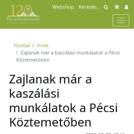
Webshop
Főoldal
Hírek
Zajlanak már a kaszálási munkálatok a Pécsi
Köztemetőben
Zajlanak már a
kaszálási
munkálatok a Pécsi
Köztemetőben