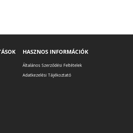
TÁSOK
HASZNOS INFORMÁCIÓK
Általános Szerződési Feltételek
Adatkezelési Tájékoztató