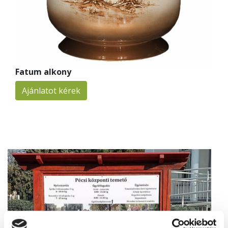
Fatum alkony
Ajánlatot kérek