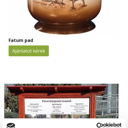
Fatum pad
Ajánlatot kérek