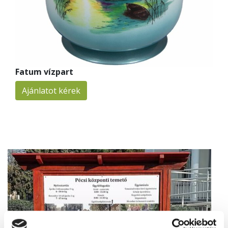
Fatum vízpart
Ajánlatot kérek