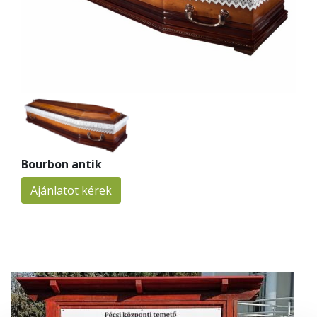
Bourbon antik
Ajánlatot kérek