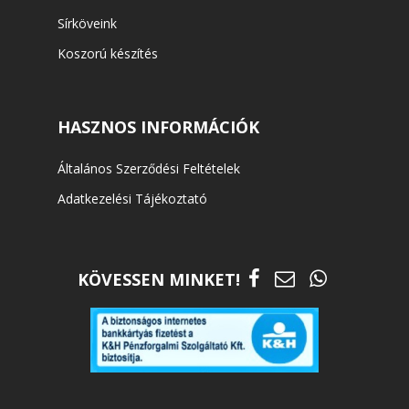
Sírköveink
Koszorú készítés
HASZNOS INFORMÁCIÓK
Általános Szerződési Feltételek
Adatkezelési Tájékoztató
KÖVESSEN MINKET!