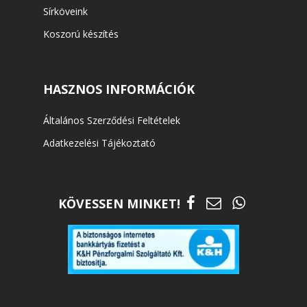
Sírköveink
Koszorú készítés
HASZNOS INFORMÁCIÓK
Általános Szerződési Feltételek
Adatkezelési Tájékoztató
KÖVESSEN MINKET!