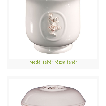
Medál fehér rózsa fehér