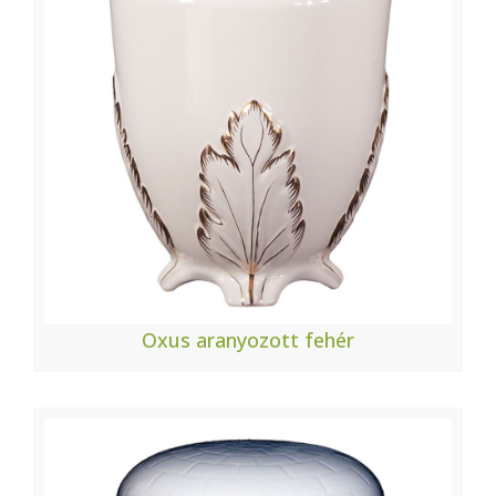
Oxus aranyozott fehér