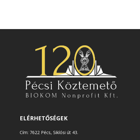
ELÉRHETŐSÉGEK
Cím: 7622 Pécs, Siklósi út 43.