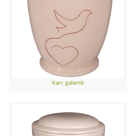
Karc galamb