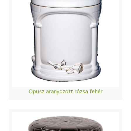
Opusz aranyozott rózsa fehér