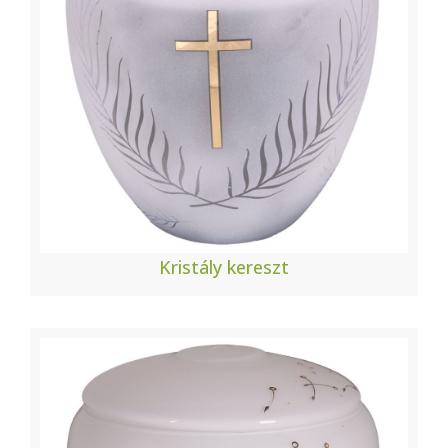
Kristály kereszt