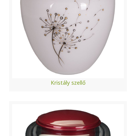
Kristály szellő