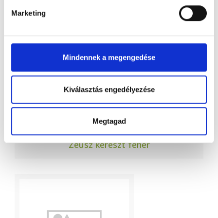
Marketing
Mindennek a megengedése
Kiválasztás engedélyezése
Megtagad
Zeusz kereszt fehér