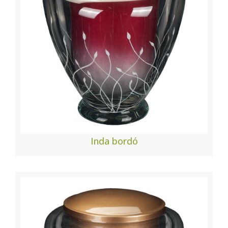
Inda bordó