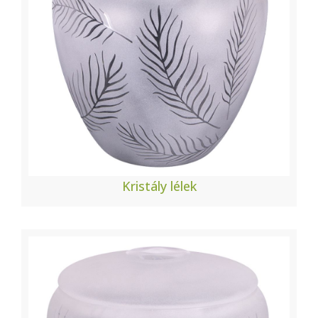
Kristály lélek