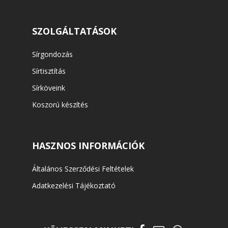
SZOLGÁLTATÁSOK
Sírgondozás
Sírtisztítás
Sírköveink
Koszorú készítés
HASZNOS INFORMÁCIÓK
Általános Szerződési Feltételek
Adatkezelési Tájékoztató