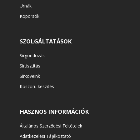
Urnák
Koporsók
SZOLGÁLTATÁSOK
Sírgondozás
Sírtisztítás
Sírköveink
Koszorú készítés
HASZNOS INFORMÁCIÓK
Általános Szerződési Feltételek
Adatkezelési Tájékoztató