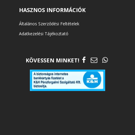
HASZNOS INFORMÁCIÓK
Általános Szerződési Feltételek
Adatkezelési Tájékoztató
KÖVESSEN MINKET!