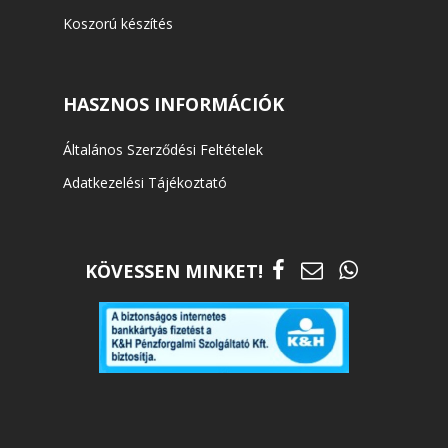
Koszorú készítés
HASZNOS INFORMÁCIÓK
Általános Szerződési Feltételek
Adatkezelési Tájékoztató
KÖVESSEN MINKET!