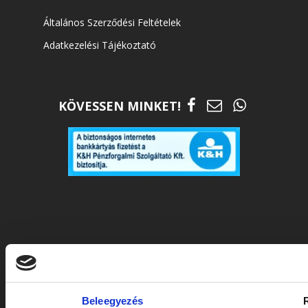
Általános Szerződési Feltételek
Adatkezelési Tájékoztató
KÖVESSEN MINKET!
Beleegyezés