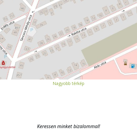
Nagyobb térkép
Keressen minket bizalommal!