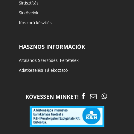
Sírtisztítás
Sírköveink
Koszorú készítés
HASZNOS INFORMÁCIÓK
Általános Szerződési Feltételek
Adatkezelési Tájékoztató
KÖVESSEN MINKET!