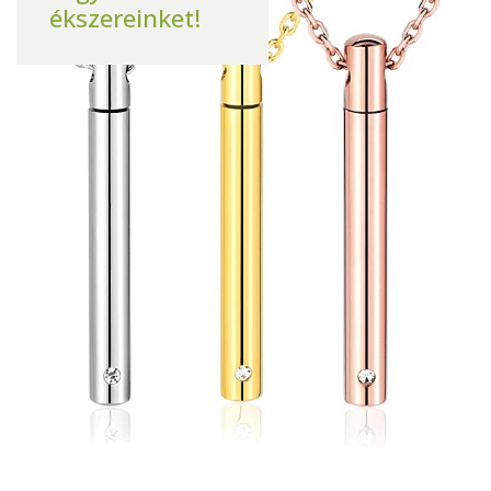
ékszereinket!