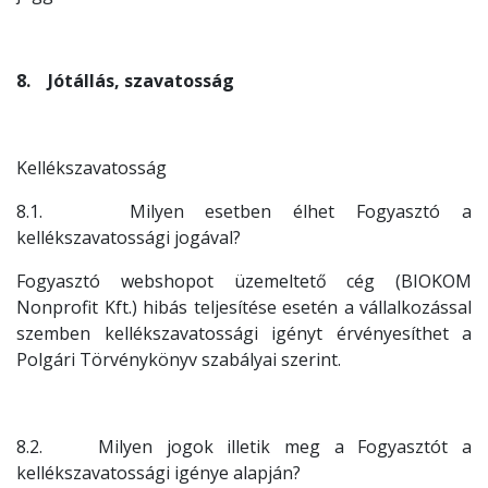
8. Jótállás, szavatosság
Kellékszavatosság
8.1. Milyen esetben élhet Fogyasztó a
kellékszavatossági jogával?
Fogyasztó webshopot üzemeltető cég (BIOKOM
Nonprofit Kft.) hibás teljesítése esetén a vállalkozással
szemben kellékszavatossági igényt érvényesíthet a
Polgári Törvénykönyv szabályai szerint.
8.2. Milyen jogok illetik meg a Fogyasztót a
kellékszavatossági igénye alapján?