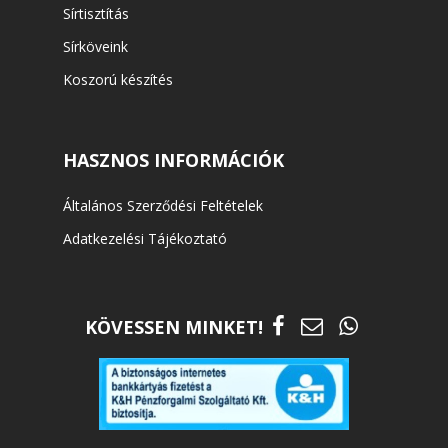
Sírtisztítás
Sírköveink
Koszorú készítés
HASZNOS INFORMÁCIÓK
Általános Szerződési Feltételek
Adatkezelési Tájékoztató
KÖVESSEN MINKET!