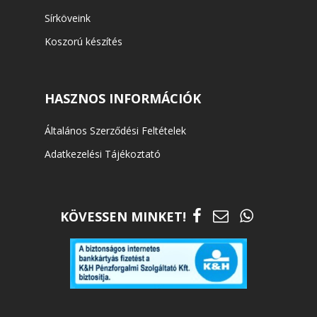
Sírköveink
Koszorú készítés
HASZNOS INFORMÁCIÓK
Általános Szerződési Feltételek
Adatkezelési Tájékoztató
KÖVESSEN MINKET!