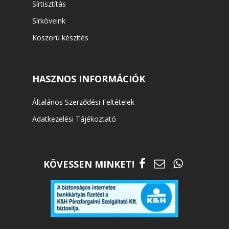
Sírtisztítás
Sírköveink
Koszorú készítés
HASZNOS INFORMÁCIÓK
Általános Szerződési Feltételek
Adatkezelési Tájékoztató
KÖVESSEN MINKET!