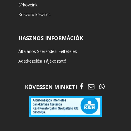
Sírköveink
Koszorú készítés
HASZNOS INFORMÁCIÓK
Általános Szerződési Feltételek
Adatkezelési Tájékoztató
KÖVESSEN MINKET!