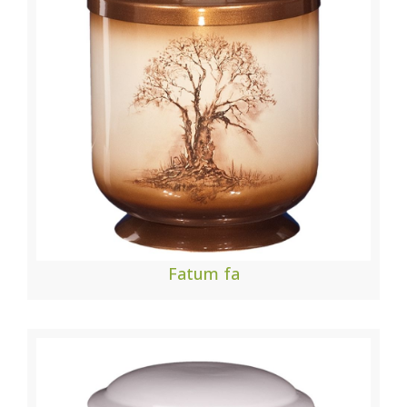
Fatum fa