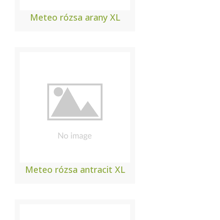
Meteo rózsa arany XL
Meteo rózsa antracit XL