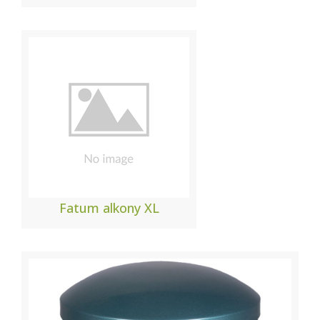
Fatum alkony XL