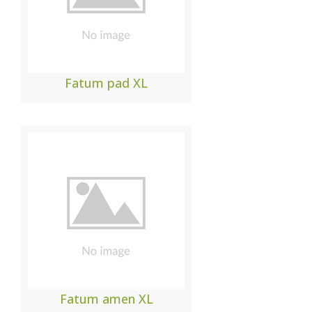
Fatum pad XL
Fatum amen XL