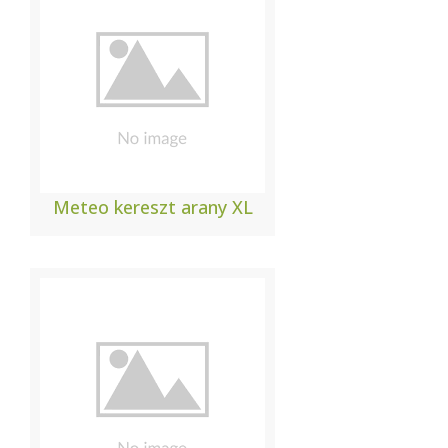
Meteo kereszt arany XL