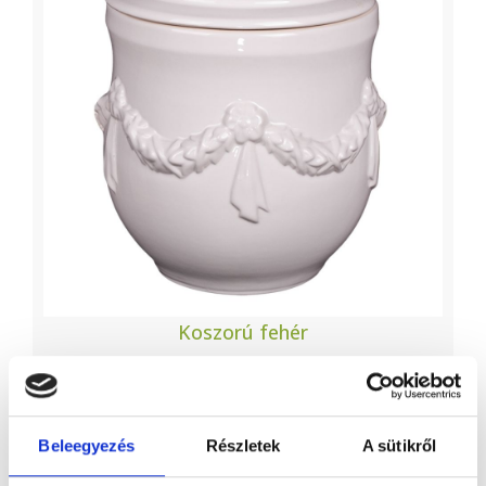
Koszorú fehér
Beleegyezés
Részletek
A sütikről