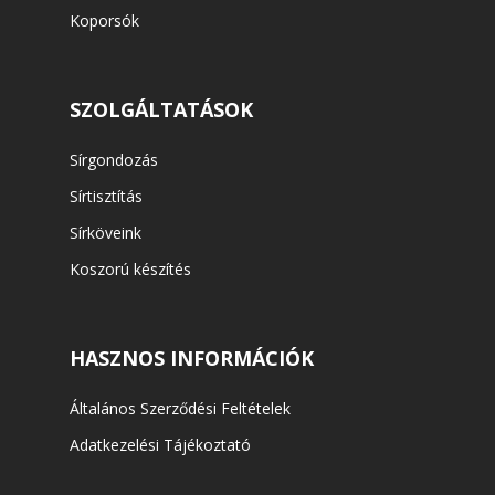
Koporsók
SZOLGÁLTATÁSOK
Sírgondozás
Sírtisztítás
Sírköveink
Koszorú készítés
HASZNOS INFORMÁCIÓK
Általános Szerződési Feltételek
Adatkezelési Tájékoztató